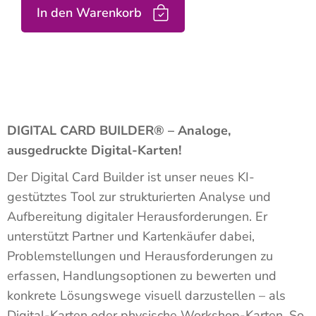
In den Warenkorb
DIGITAL CARD BUILDER® – Analoge,
ausgedruckte Digital-Karten!
Der Digital Card Builder ist unser neues KI-
gestütztes Tool zur strukturierten Analyse und
Aufbereitung digitaler Herausforderungen. Er
unterstützt Partner und Kartenkäufer dabei,
Problemstellungen und Herausforderungen zu
erfassen, Handlungsoptionen zu bewerten und
konkrete Lösungswege visuell darzustellen – als
Digital-Karten oder physische Workshop-Karten. So