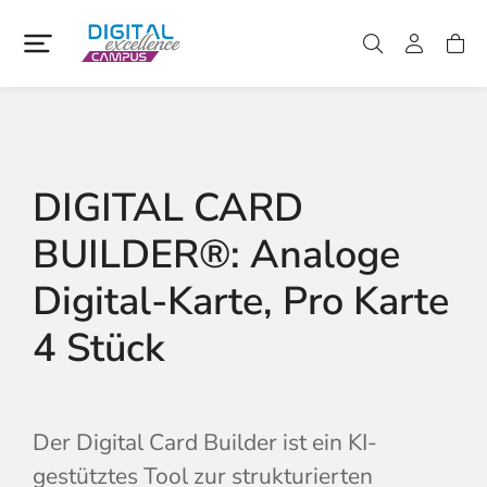
DIGITAL CARD
BUILDER®: Analoge
Digital-Karte, Pro Karte
4 Stück
Der Digital Card Builder ist ein KI-
gestütztes Tool zur strukturierten