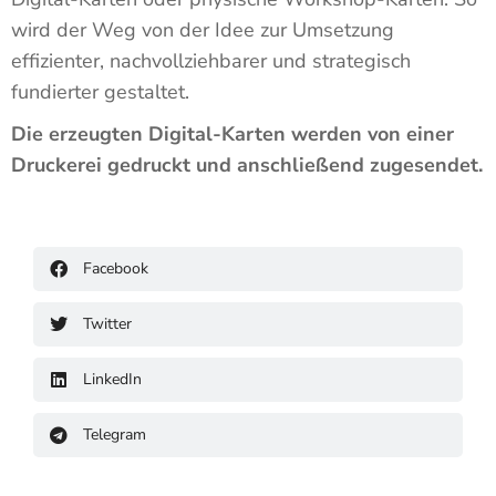
wird der Weg von der Idee zur Umsetzung
effizienter, nachvollziehbarer und strategisch
fundierter gestaltet.
Die erzeugten Digital-Karten werden von einer
Druckerei gedruckt und anschließend zugesendet.
Facebook
Twitter
LinkedIn
Telegram