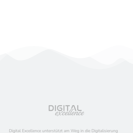
Digital Excellence unterstützt am Weg in die Digitalisierung