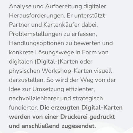
Analyse und Aufbereitung digitaler
Herausforderungen. Er unterstützt
Partner und Kartenkäufer dabei,
Problemstellungen zu erfassen,
Handlungsoptionen zu bewerten und
konkrete Lösungswege in Form von
digitalen (Digital-)Karten oder
physischen Workshop-Karten visuell
darzustellen. So wird der Weg von der
Idee zur Umsetzung effizienter,
nachvollziehbarer und strategisch
fundierter.
Die erzeugten Digital-Karten
werden von einer Druckerei gedruckt
und anschließend zugesendet.