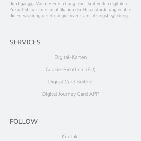
durchgängig. Von der Entstehung eines kraftvollen digitalen
Zukunftsbildes, der Identifikation der Herausforderungen über
die Entwicklung der Strategie bis zur Umsetzungsbegleitung.
SERVICES
Digital-Karten
Cookie-Richtlinie (EU)
Digital Card Builder
Digital Journey Card APP
FOLLOW
Kontakt